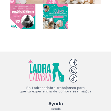
En Ladracadabra trabajamos para
que tu experiencia de compra sea mágica
Ayuda
Tienda