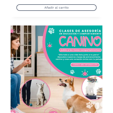
Añadir al carrito