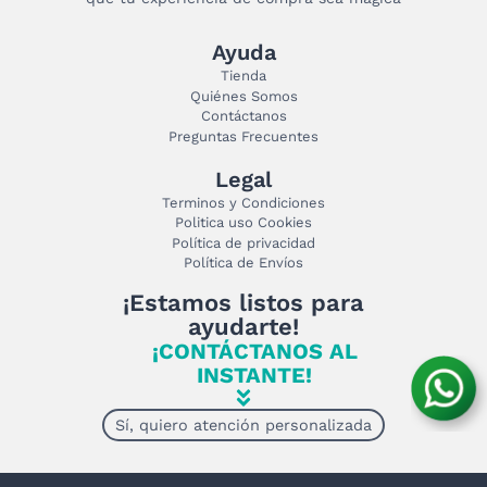
Ayuda
Tienda
Quiénes Somos
Contáctanos
Preguntas Frecuentes
Legal
Terminos y Condiciones
Politica uso Cookies
Política de privacidad
Política de Envíos
¡Estamos listos para
ayudarte!
¡CONTÁCTANOS AL
INSTANTE!
Sí, quiero atención personalizada