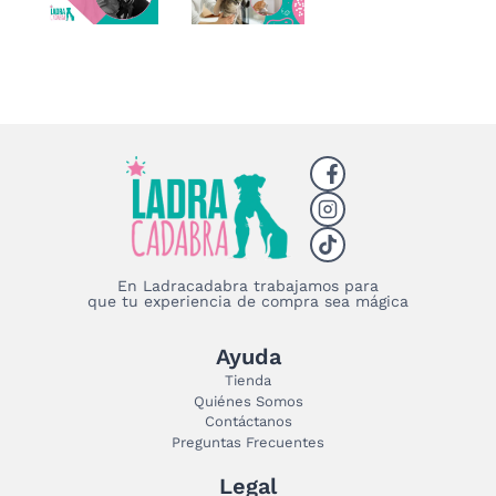
En Ladracadabra trabajamos para
que tu experiencia de compra sea mágica
Ayuda
Tienda
Quiénes Somos
Contáctanos
Preguntas Frecuentes
Legal