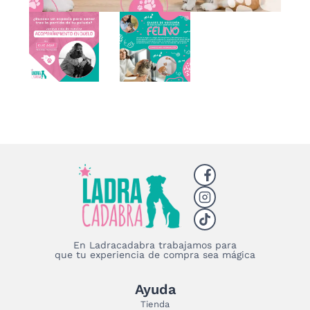
En Ladracadabra trabajamos para
que tu experiencia de compra sea mágica
Ayuda
Tienda