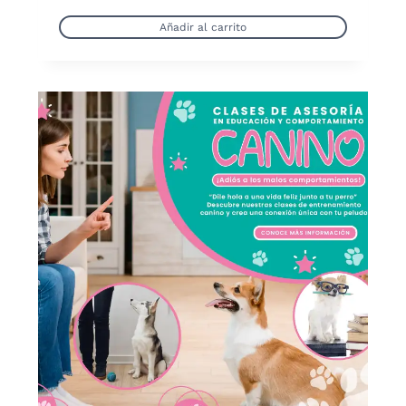
Añadir al carrito