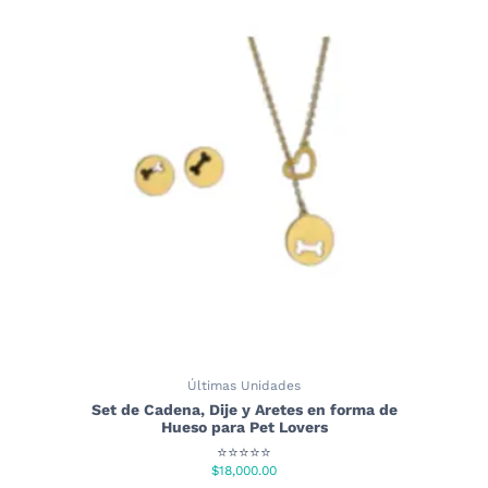
Últimas Unidades
Set de Cadena, Dije y Aretes en forma de
Hueso para Pet Lovers
⭐⭐⭐⭐⭐
$
18,000.00