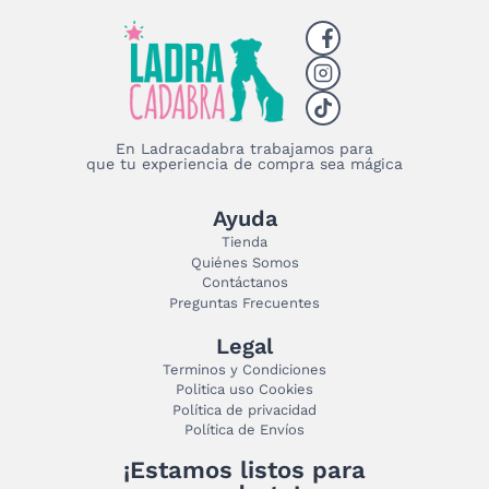
En Ladracadabra trabajamos para
que tu experiencia de compra sea mágica
Ayuda
Tienda
Quiénes Somos
Contáctanos
Preguntas Frecuentes
Legal
Terminos y Condiciones
Politica uso Cookies
Política de privacidad
Política de Envíos
¡Estamos listos para