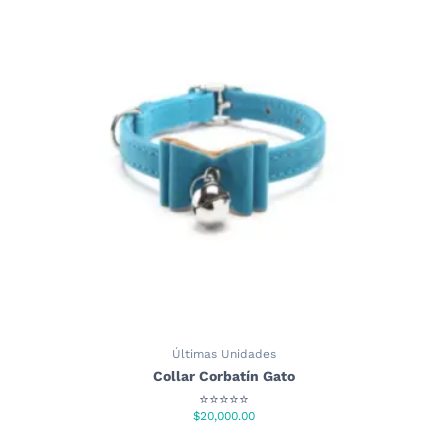
Últimas Unidades
Collar Corbatín Gato
⭐⭐⭐⭐⭐
$
20,000.00