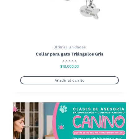
Últimas Unidades
Collar para gato Triángulos Gris
⭐⭐⭐⭐⭐
$
18,000.00
Añadir al carrito