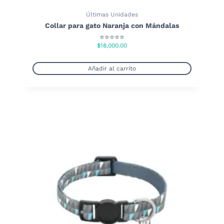
Últimas Unidades
Collar para gato Naranja con Mándalas
⭐⭐⭐⭐⭐
$
18,000.00
Añadir al carrito