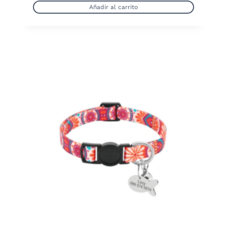
Añadir al carrito