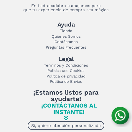
En Ladracadabra trabajamos para
que tu experiencia de compra sea mágica
Ayuda
Tienda
Quiénes Somos
Contáctanos
Preguntas Frecuentes
Legal
Terminos y Condiciones
Politica uso Cookies
Política de privacidad
Política de Envíos
¡Estamos listos para
ayudarte!
¡CONTÁCTANOS AL
INSTANTE!
Sí, quiero atención personalizada