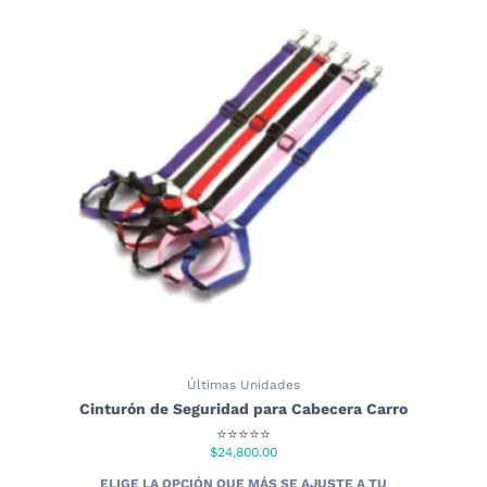
Últimas Unidades
Cinturón de Seguridad para Cabecera Carro
⭐⭐⭐⭐⭐
$
24,800.00