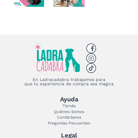
En Ladracadabra trabajamos para
que tu experiencia de compra sea mágica
Ayuda
Tienda
Quiénes Somos
Contáctanos
Preguntas Frecuentes
Legal