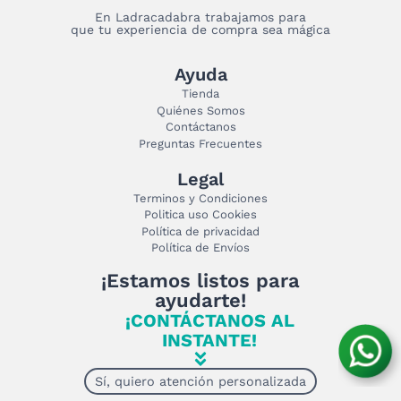
En Ladracadabra trabajamos para
que tu experiencia de compra sea mágica
Ayuda
Tienda
Quiénes Somos
Contáctanos
Preguntas Frecuentes
Legal
Terminos y Condiciones
Politica uso Cookies
Política de privacidad
Política de Envíos
¡Estamos listos para
ayudarte!
¡CONTÁCTANOS AL
INSTANTE!
Sí, quiero atención personalizada