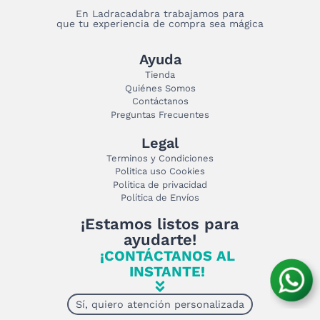
En Ladracadabra trabajamos para
que tu experiencia de compra sea mágica
Ayuda
Tienda
Quiénes Somos
Contáctanos
Preguntas Frecuentes
Legal
Terminos y Condiciones
Politica uso Cookies
Política de privacidad
Política de Envíos
¡Estamos listos para
ayudarte!
¡CONTÁCTANOS AL
INSTANTE!
Sí, quiero atención personalizada