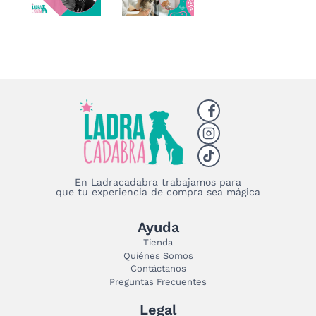
En Ladracadabra trabajamos para
que tu experiencia de compra sea mágica
Ayuda
Tienda
Quiénes Somos
Contáctanos
Preguntas Frecuentes
Legal