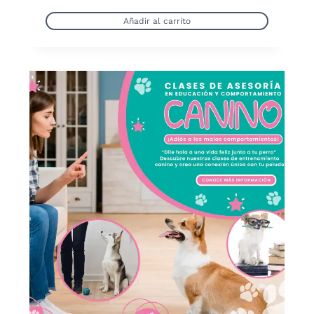
Añadir al carrito