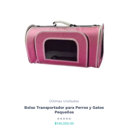
Últimas Unidades
Bolso Transportador para Perros y Gatos
Pequeños
⭐⭐⭐⭐⭐
$
145,000.00