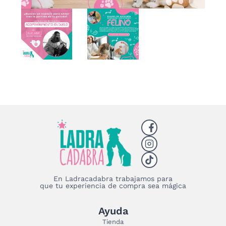
En Ladracadabra trabajamos para
que tu experiencia de compra sea mágica
Ayuda
Tienda