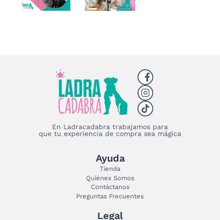
En Ladracadabra trabajamos para
que tu experiencia de compra sea mágica
Ayuda
Tienda
Quiénes Somos
Contáctanos
Preguntas Frecuentes
Legal