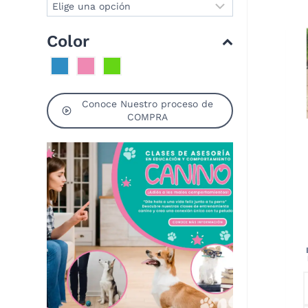
Color
Conoce Nuestro proceso de
COMPRA