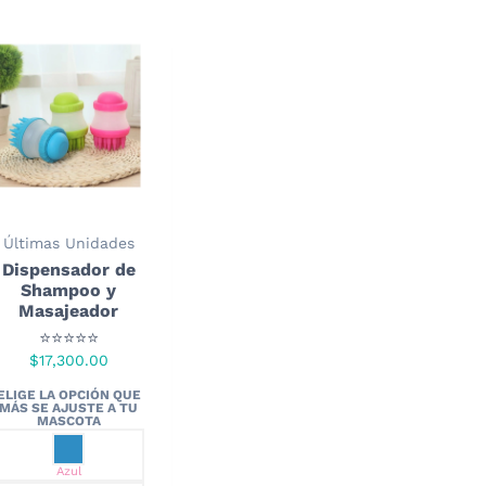
Últimas Unidades
Dispensador de
Shampoo y
Masajeador
⭐⭐⭐⭐⭐
$
17,300.00
Azul