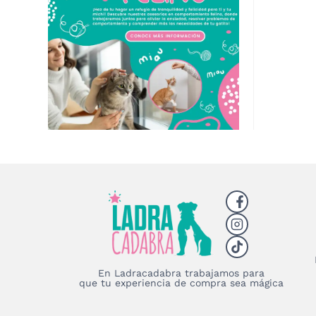
En Ladracadabra trabajamos para
que tu experiencia de compra sea mágica