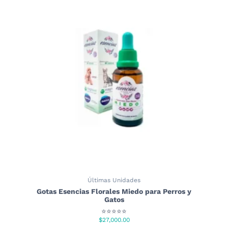
Últimas Unidades
Gotas Esencias Florales Miedo para Perros y
Gatos
⭐⭐⭐⭐⭐
$
27,000.00