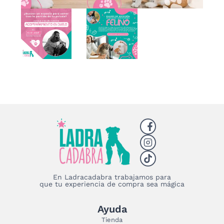
En Ladracadabra trabajamos para
que tu experiencia de compra sea mágica
Ayuda
Tienda