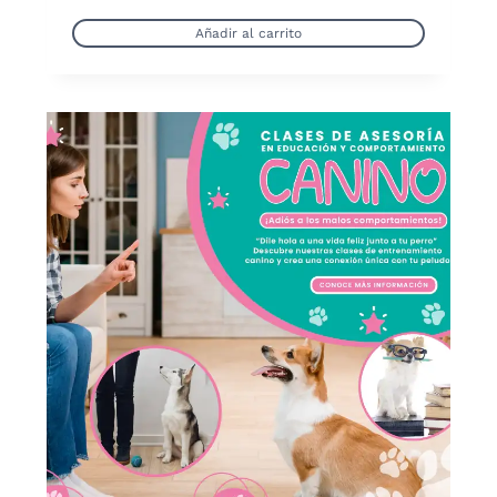
Añadir al carrito