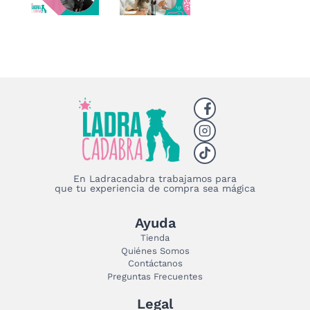
En Ladracadabra trabajamos para
que tu experiencia de compra sea mágica
Ayuda
Tienda
Quiénes Somos
Contáctanos
Preguntas Frecuentes
Legal