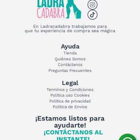
En Ladracadabra trabajamos para
que tu experiencia de compra sea mágica
Ayuda
Tienda
Quiénes Somos
Contáctanos
Preguntas Frecuentes
Legal
Terminos y Condiciones
Politica uso Cookies
Política de privacidad
Política de Envíos
¡Estamos listos para
ayudarte!
¡CONTÁCTANOS AL
INSTANTE!