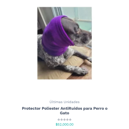
Últimas Unidades
Protector Poliester AntiRuidos para Perro o
Gato
⭐⭐⭐⭐⭐
$
52,000.00