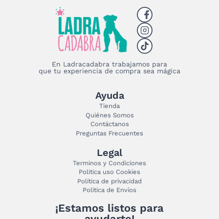
En Ladracadabra trabajamos para
que tu experiencia de compra sea mágica
Ayuda
Tienda
Quiénes Somos
Contáctanos
Preguntas Frecuentes
Legal
Terminos y Condiciones
Politica uso Cookies
Política de privacidad
Política de Envíos
¡Estamos listos para
ayudarte!