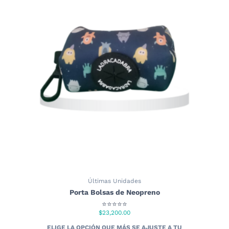
Últimas Unidades
Porta Bolsas de Neopreno
⭐⭐⭐⭐⭐
$
23,200.00