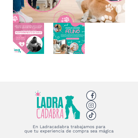
En Ladracadabra trabajamos para
que tu experiencia de compra sea mágica