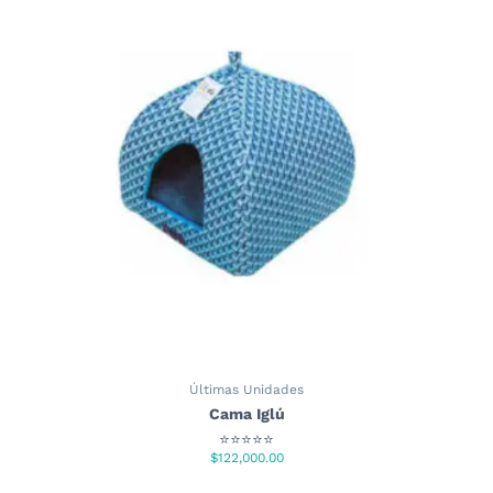
Últimas Unidades
Cama Iglú
⭐⭐⭐⭐⭐
$
122,000.00