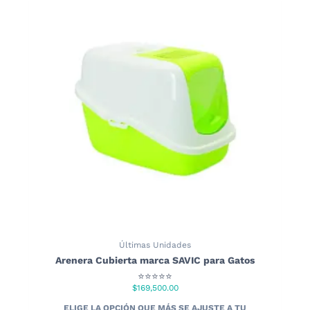
Últimas Unidades
Arenera Cubierta marca SAVIC para Gatos
⭐⭐⭐⭐⭐
$
169,500.00