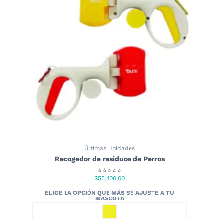
Últimas Unidades
Recogedor de residuos de Perros
⭐⭐⭐⭐⭐
$
55,400.00