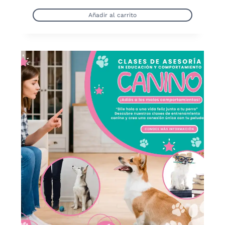
Añadir al carrito