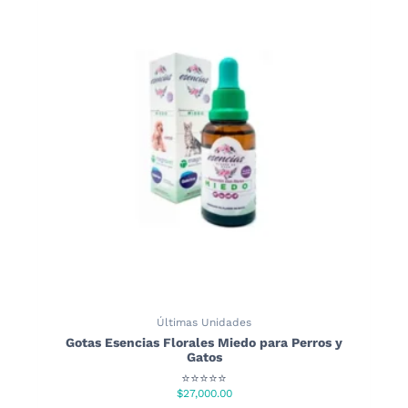
Últimas Unidades
Gotas Esencias Florales Miedo para Perros y
Gatos
⭐⭐⭐⭐⭐
$
27,000.00