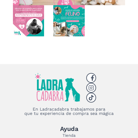
En Ladracadabra trabajamos para
que tu experiencia de compra sea mágica
Ayuda
Tienda