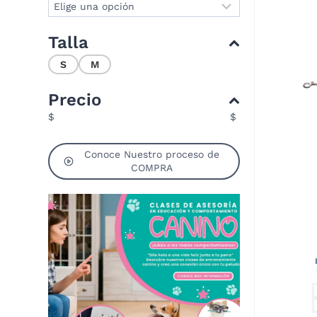
Talla
S
M
Precio
$
$
Conoce Nuestro proceso de
COMPRA