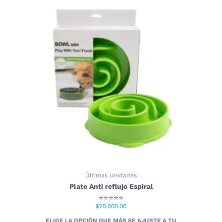
Últimas Unidades
Plato Anti reflujo Espiral
⭐⭐⭐⭐⭐
$
25,000.00