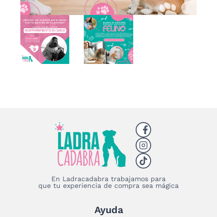
En Ladracadabra trabajamos para
que tu experiencia de compra sea mágica
Ayuda