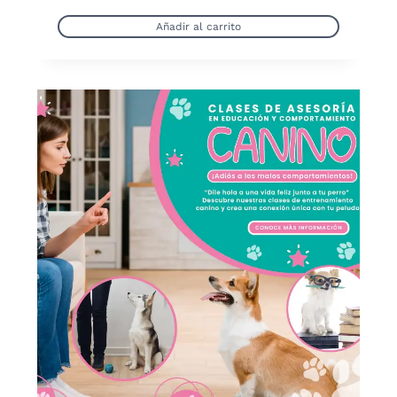
Añadir al carrito