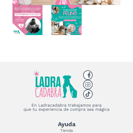
En Ladracadabra trabajamos para
que tu experiencia de compra sea mágica
Ayuda
Tienda