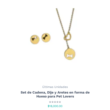
Últimas Unidades
Set de Cadena, Dije y Aretes en forma de
Hueso para Pet Lovers
⭐⭐⭐⭐⭐
$
18,000.00