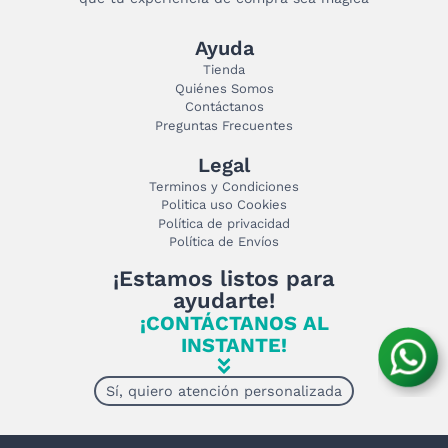
Ayuda
Tienda
Quiénes Somos
Contáctanos
Preguntas Frecuentes
Legal
Terminos y Condiciones
Politica uso Cookies
Política de privacidad
Política de Envíos
¡Estamos listos para
ayudarte!
¡CONTÁCTANOS AL
INSTANTE!
Sí, quiero atención personalizada