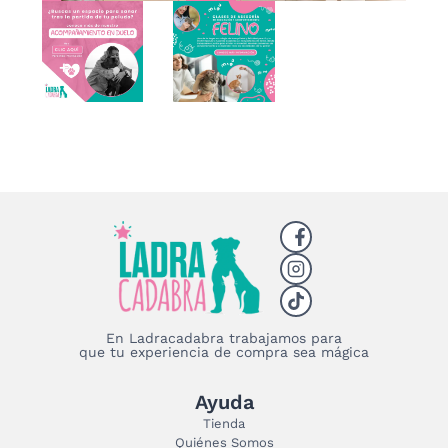
En Ladracadabra trabajamos para
que tu experiencia de compra sea mágica
Ayuda
Tienda
Quiénes Somos