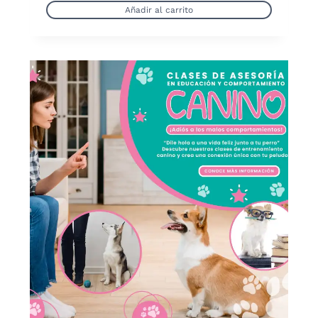
Añadir al carrito