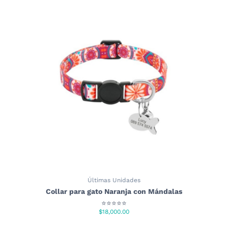
Últimas Unidades
Collar para gato Naranja con Mándalas
⭐⭐⭐⭐⭐
$
18,000.00