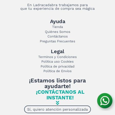
En Ladracadabra trabajamos para
que tu experiencia de compra sea mágica
Ayuda
Tienda
Quiénes Somos
Contáctanos
Preguntas Frecuentes
Legal
Terminos y Condiciones
Politica uso Cookies
Política de privacidad
Política de Envíos
¡Estamos listos para
ayudarte!
¡CONTÁCTANOS AL
INSTANTE!
Sí, quiero atención personalizada