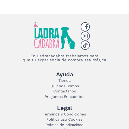
En Ladracadabra trabajamos para
que tu experiencia de compra sea mágica
Ayuda
Tienda
Quiénes Somos
Contáctanos
Preguntas Frecuentes
Legal
Terminos y Condiciones
Politica uso Cookies
Política de privacidad